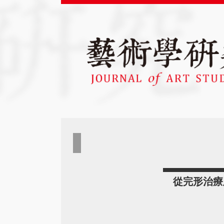
從完形治療