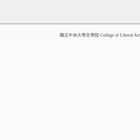
國立中央大學文學院 College of Liberal Art