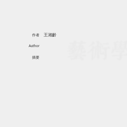
王湘齡
作者
Author
摘要