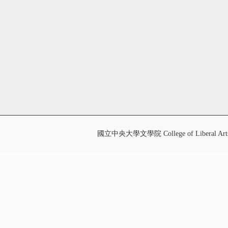
國立中央大學文學院 College of Liberal Art