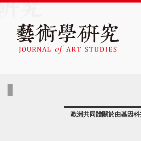
歐洲共同體關於由基因科