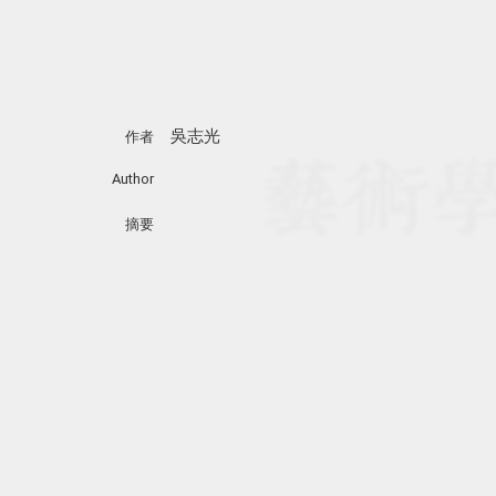
吳志光
作者
Author
摘要