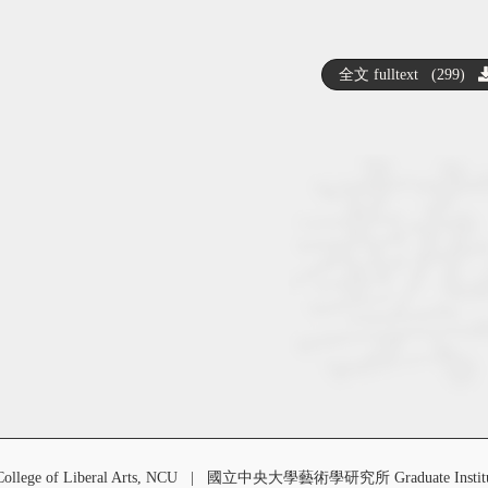
全文 fulltext (299)
 of Liberal Arts, NCU
|
國立中央大學藝術學研究所 Graduate Institute o