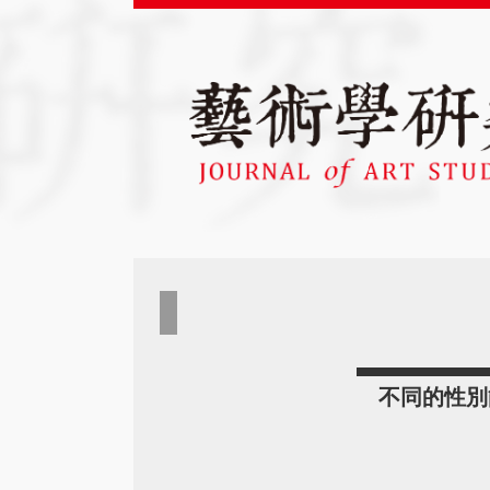
不同的性別