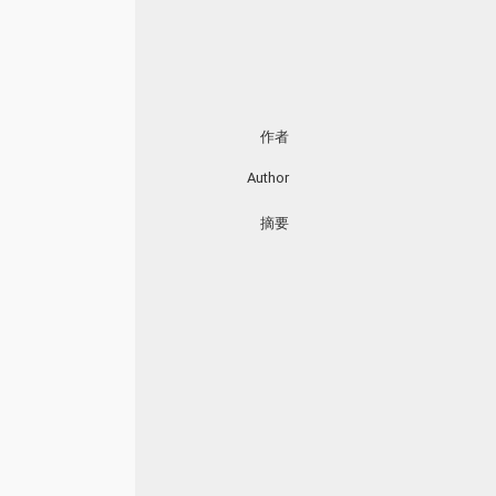
作者
Author
摘要