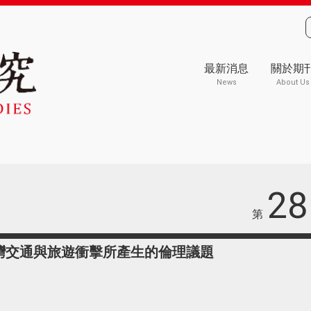
最新消息
關於期
News
About Us
28
第
台灣交通與旅遊衝擊所產生的倫理議題