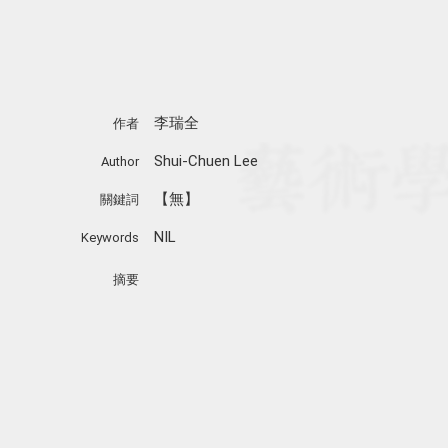
李瑞全
作者
Shui-Chuen Lee
Author
【無】
關鍵詞
NIL
Keywords
摘要