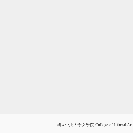
國立中央大學文學院 College of Liberal Art