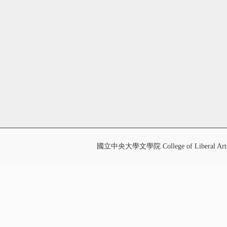
國立中央大學文學院 College of Liberal Art