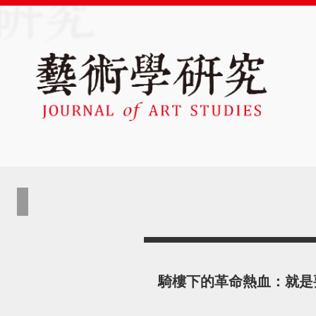
騎樓下的革命熱血：就是