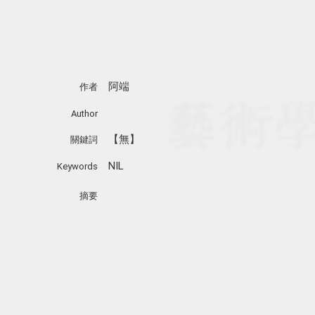
阿端
作者
Author
【無】
關鍵詞
NIL
Keywords
摘要