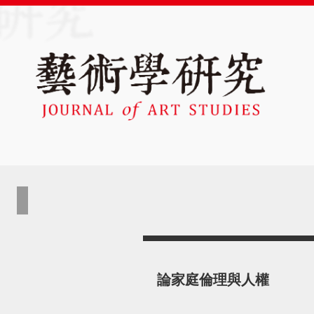
論家庭倫理與人權