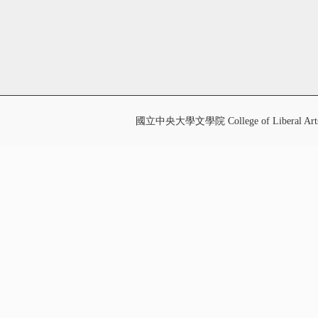
國立中央大學文學院 College of Liberal Art