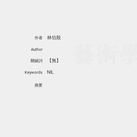
林伯殷
作者
Author
【無】
關鍵詞
NIL
Keywords
摘要