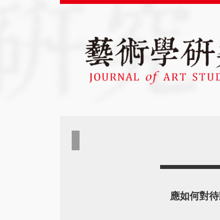
應如何對待