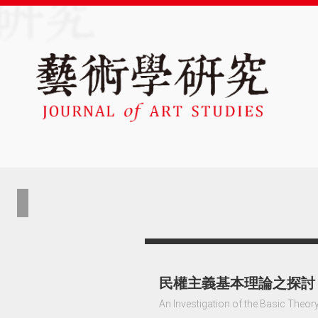
民權主義基本理論之探討
An Investigation of the Basic Theory