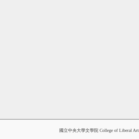
國立中央大學文學院 College of Liberal Art