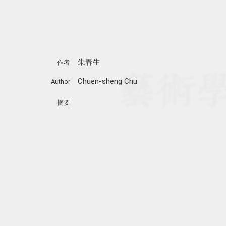
朱春生
作者
Chuen-sheng Chu
Author
摘要