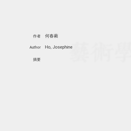
何春蕤
作者
Ho, Josephine
Author
摘要