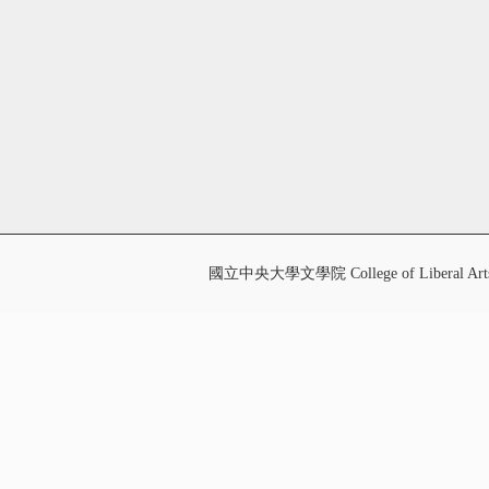
國立中央大學文學院 College of Liberal Art