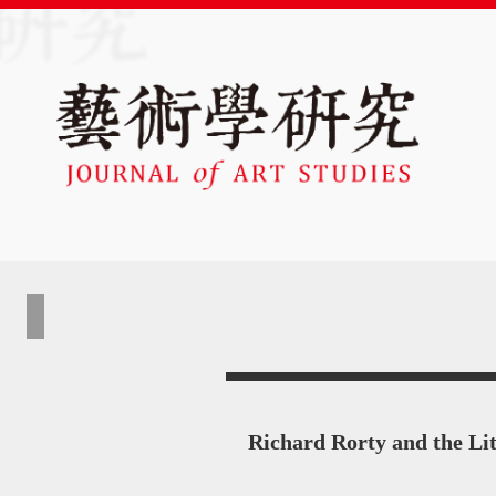
Richard Rorty and the Li