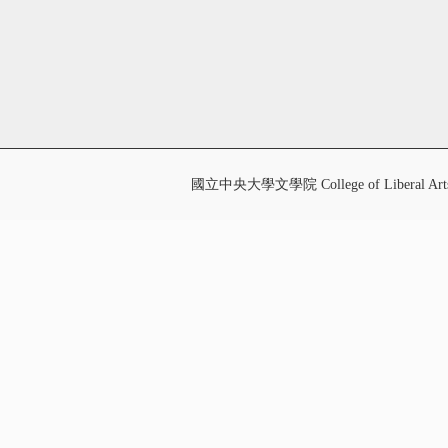
國立中央大學文學院 College of Liberal Art