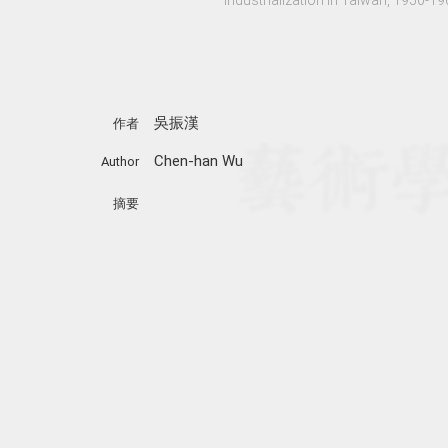
吳振漢
作者
Chen-han Wu
Author
摘要