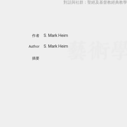
對話與社群：聖經及基督教經典教學
S. Mark Heim
作者
S. Mark Heim
Author
摘要