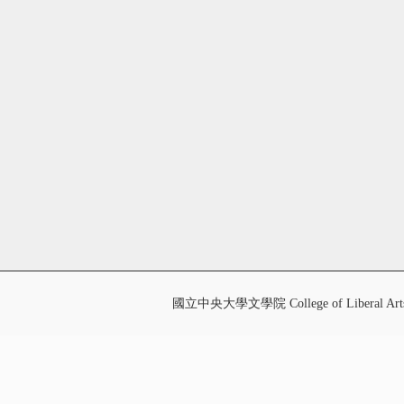
國立中央大學文學院 College of Liberal Art