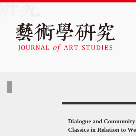
Dialogue and Community:T
Classics in Relation to W