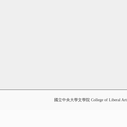
國立中央大學文學院 College of Liberal Art