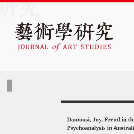
Damousi, Joy. Freud in th
Psychoanalysis in Austral