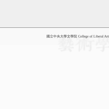
國立中央大學文學院 College of Liberal Art