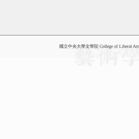
國立中央大學文學院 College of Liberal Art