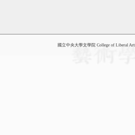
國立中央大學文學院 College of Liberal Art