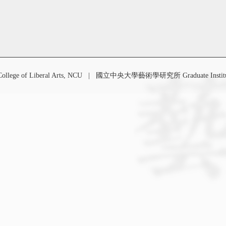
 of Liberal Arts, NCU
|
國立中央大學藝術學研究所 Graduate Institute o