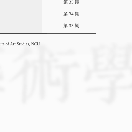
第 35 期
第 34 期
第 33 期
f Art Studies, NCU