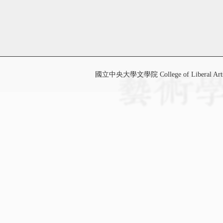
國立中央大學文學院 College of Liberal Art