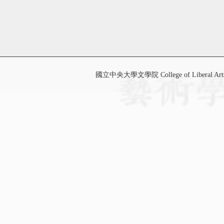
國立中央大學文學院 College of Liberal Art