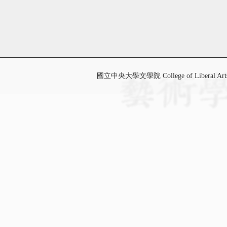
國立中央大學文學院 College of Liberal Art