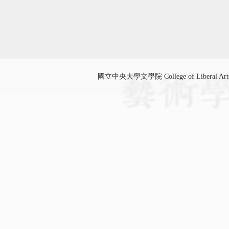
國立中央大學文學院 College of Liberal Art