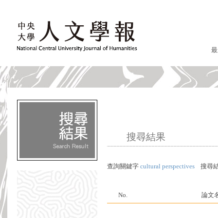
最
搜尋結果
查詢關鍵字
cultural perspectives
搜尋結
No.
論文