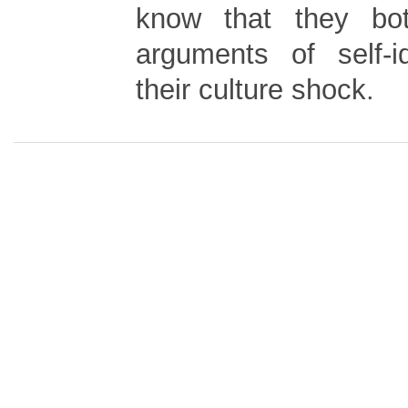
know that they bo
arguments of self-i
their culture shock.