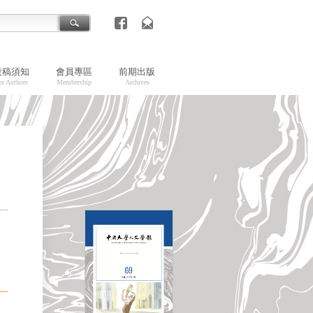
投稿須知
會員專區
前期出版
or Authors
Membership
Archives