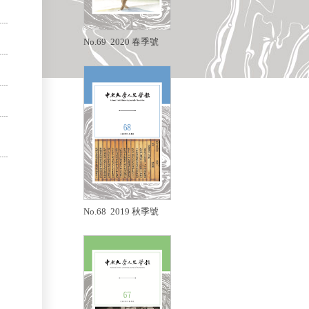
No.69 2020 春季號
No.68 2019 秋季號