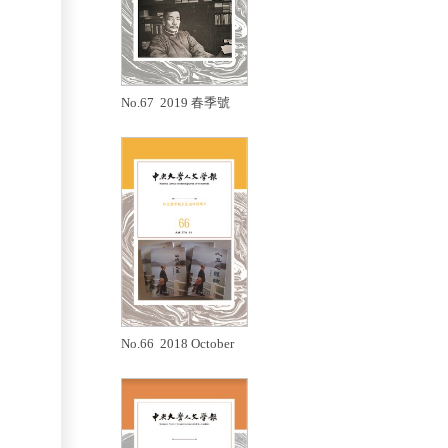
No.67 2019 春季號
No.66 2018 October