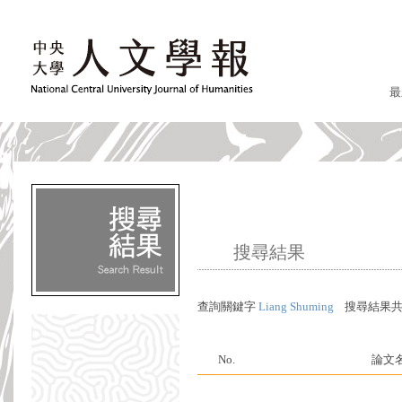
最
搜尋結果
查詢關鍵字
Liang Shuming
搜尋結果
No.
論文