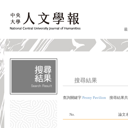
最
搜尋結果
查詢關鍵字
Peony Pavilion
搜尋結果
No.
論文