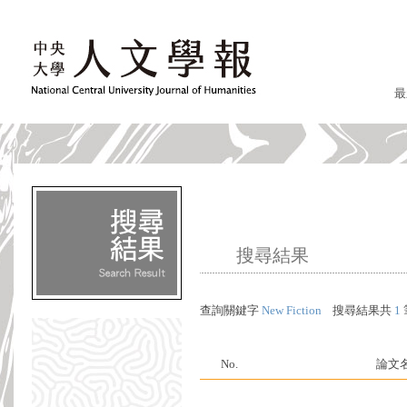
最
搜尋結果
查詢關鍵字
New Fiction
搜尋結果共
1
No.
論文