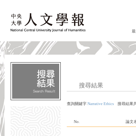
最
搜尋結果
查詢關鍵字
Narrative Ethics
搜尋結果
No.
論文