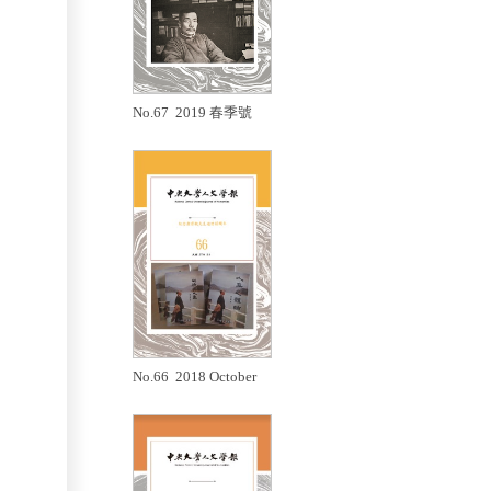
No.67 2019 春季號
No.66 2018 October