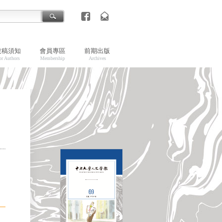
投稿須知
會員專區
前期出版
or Authors
Membership
Archives