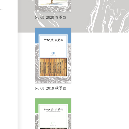
No.69 2020 春季號
No.68 2019 秋季號