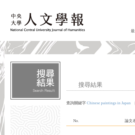
最
搜尋結果
查詢關鍵字
Chinese paintings in Japan
No.
論文