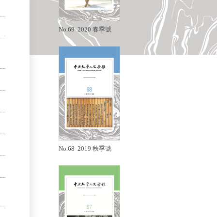
No.69 2020 春季號
No.68 2019 秋季號