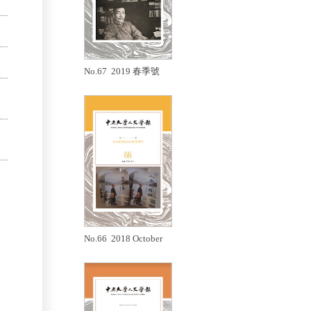
No.67 2019 春季號
No.66 2018 October