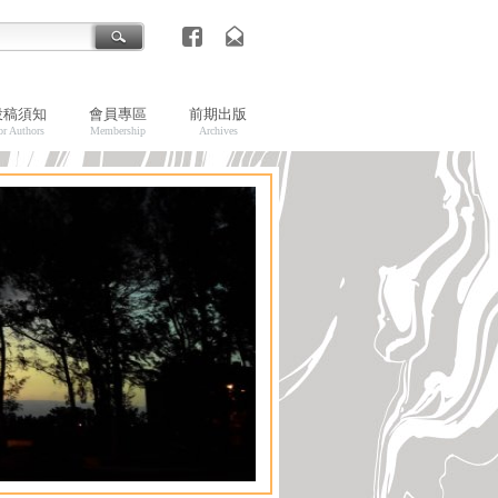
投稿須知
會員專區
前期出版
or Authors
Membership
Archives