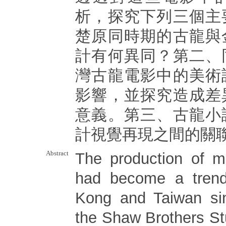
析，探究下列三個主
楚原同時期的古龍與
計有何異同？第二、
灣古龍電影中的美術
影響，並探究造成差
意義。第三、古龍小
計視覺再現之間的關
Abstract
The production of ma
had become a tren
Kong and Taiwan s
the Shaw Brothers St