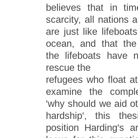
believes that in ti
scarcity, all nations 
are just like lifeboat
ocean, and that the
the lifeboats have n
rescue the
refugees who float at
examine the compl
'why should we aid ot
hardship', this the
position Harding's 