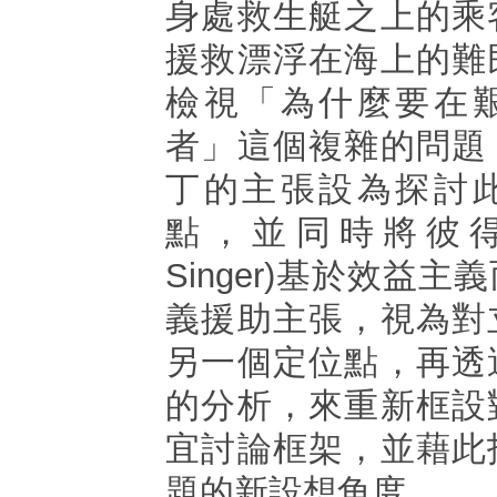
身處救生艇之上的乘
援救漂浮在海上的難
檢視「為什麼要在
者」這個複雜的問題
丁的主張設為探討
點，並同時將彼得．
Singer)基於效益
義援助主張，視為對
另一個定位點，再透
的分析，來重新框設
宜討論框架，並藉此
題的新設想角度。