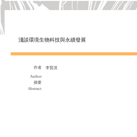
淺談環境生物科技與永續發展
作者
李賢淇
Author
摘要
Abstract