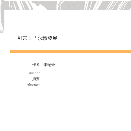
引言：「永續發展」
作者
李瑞全
Author
摘要
Abstract