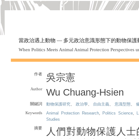
當政治遇上動物 — 多元政治意識形態下的動物保護
When Politics Meets Animal Animal Protection Perspectives un
作者
吳宗憲
Author
Wu Chuang-Hsien
關鍵詞
動物保護研究
、
政治學
、
自由主義
、
意識型態
、
Keywords
Animal Protection Research
,
Politics Science
,
L
Studies
摘要
人們對動物保護人士