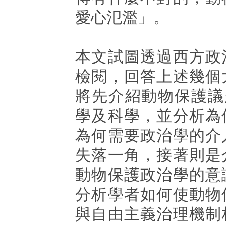
愛心氾濫」。
本文試圖透過西方政
檢閱，回答上述幾個
將先介紹動物保護議
學及科學，並分析為
為何需要政治學的介
失落一角，接著則是
動物保護政治學的意
分析學者如何使動物
與自由主義治理機制