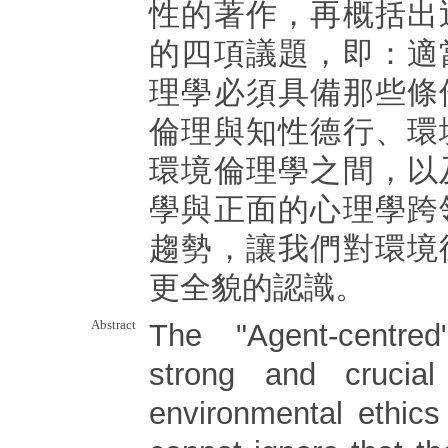
性的著作，再概括出
的四項議題，即：適
理學必須具備那些條
倫理與知性德行、環
環境倫理學之間，以
學與正面的心理學跨
趨勢，讓我們對環境
更全貌的認識。
Abstract
The "Agent-centr
strong and crucial
environmental ethic