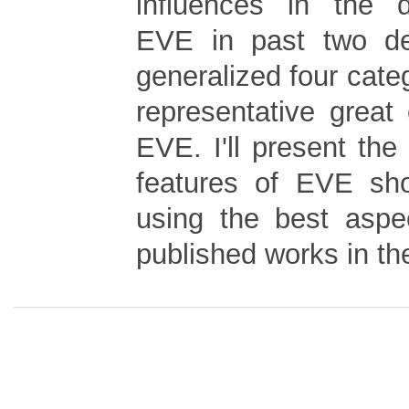
influences in the 
EVE in past two d
generalized four cate
representative great 
EVE. I'll present the
features of EVE sho
using the best aspe
published works in th