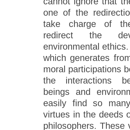
cannot ignore that th
one of the redirecti
take charge of th
redirect the de
environmental ethics.
which generates from
moral participations
the interactions 
beings and enviro
easily find so many
virtues in the deeds o
philosophers. These 