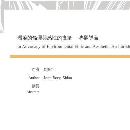
環境的倫理與感性的擅揚 — 專題導言
In Advocacy of Environmental Ethic and Aesthetic: An Introd
作者
蕭振邦
Author
Jenn-Bang Shiau
摘要
Abstract