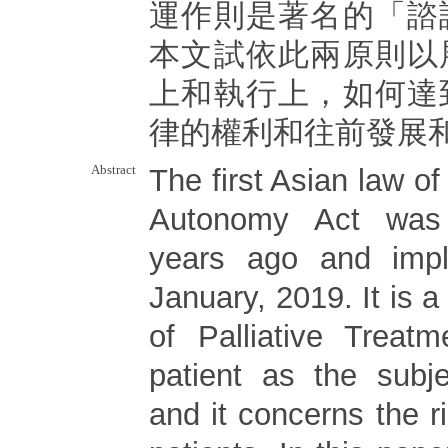
運作則是著名的「諮
本文試依此兩原則以
上和執行上，如何達
律的權利和往前發展
Abstract
The first Asian law of
Autonomy Act was
years ago and imp
January, 2019. It is a 
of Palliative Treatm
patient as the subje
and it concerns the ri