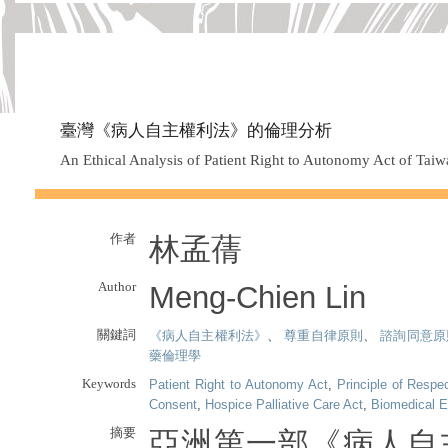
臺灣《病人自主權利法》的倫理分析
An Ethical Analysis of Patient Right to Autonomy Act of Tai
作者
林孟蒨
Author
Meng-Chien Lin
關鍵詞
《病人自主權利法》
、
尊重自律原則
、
諮詢同意原
藥倫理學
Keywords
Patient Right to Autonomy Act
,
Principle of Respe
Consent
,
Hospice Palliative Care Act
,
Biomedical E
摘要
亞洲第一部《病人自