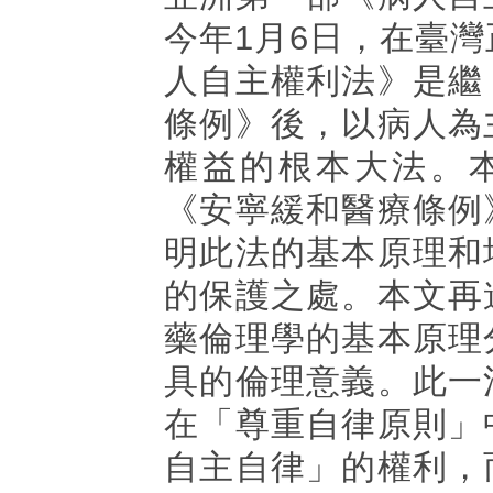
今年1月6日，在臺
人自主權利法》是繼
條例》後，以病人為
權益的根本大法。
《安寧緩和醫療條例
明此法的基本原理和
的保護之處。本文再
藥倫理學的基本原理
具的倫理意義。此一
在「尊重自律原則」
自主自律」的權利，