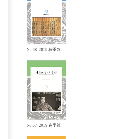
No.68 2019 秋季號
No.67 2019 春季號