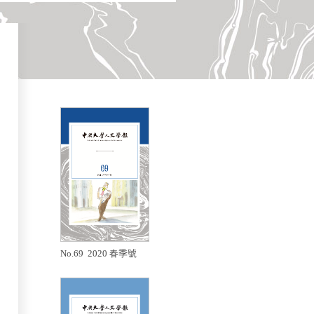
No.69 2020 春季號