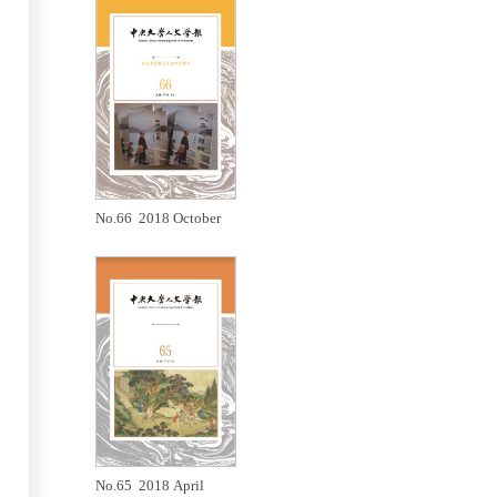
No.66 2018 October
No.65 2018 April