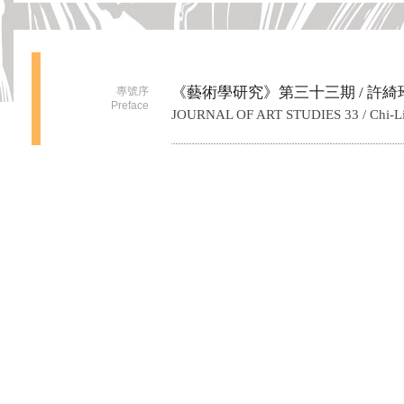
《藝術學研究》第三十三期
/ 許
專號序
Preface
JOURNAL OF ART STUDIES 33
/ Chi-L