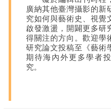
廣納其他臺灣攝影的新
究如何與藝術史、視覺
啟發激盪，開闢更多研
得關注的方向。歡迎學
研究論文投稿至《藝術
期待海內外更多學者
究。