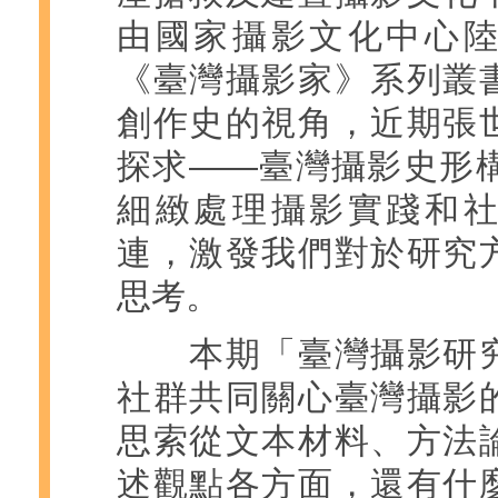
由國家攝影文化中心
《臺灣攝影家》系列叢
創作史的視角，近期張
探求——臺灣攝影史形構
細緻處理攝影實踐和
連，激發我們對於研究
思考。
本期「臺灣攝影研究
社群共同關心臺灣攝影
思索從文本材料、方法
述觀點各方面，還有什