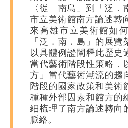
〈從「南島」到「泛．
市立美術館南方論述轉向
來高雄市立美術館如
「泛．南．島」的展覽
以具體例證闡釋此歷史
當代藝術階段性策略，
方」當代藝術潮流的趨
階段的國家政策和美術
種種外部因素和館方的
細梳理了南方論述轉向
脈絡。