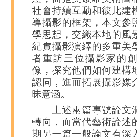
社會持續互動和彼此建
導攝影的框架，本文參
學思想，交織本地的風
紀實攝影演繹的多重美
者重訪三位攝影家的
像，探究他們如何建構
認同，進而拓展攝影媒
昧意涵。
上述兩篇專號論文洞
轉向，而當代藝術論述
期另一篇一般論文有深