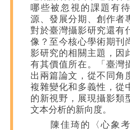
哪些被忽視的課題有
源、發展分期、創作者
對於臺灣攝影研究還有
像？至今核心學術期刊
影研究的相關主題，因
有其價值所在。「臺灣
出兩篇論文，從不同角
複雜變化和多義性，從
的新視野，展現攝影類
文本分析的新向度。
陳佳琦的〈心象考