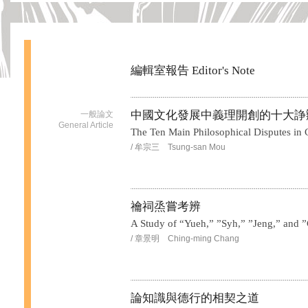
編輯室報告 Editor's Note
中國文化發展中義理開創的十大諍
一般論文
General Article
The Ten Main Philosophical Disputes in 
/ 牟宗三 Tsung-san Mou
禴祠烝嘗考辨
A Study of “Yueh,” ”Syh,” ”Jeng,” and 
/ 章景明 Ching-ming Chang
論知識與德行的相契之道