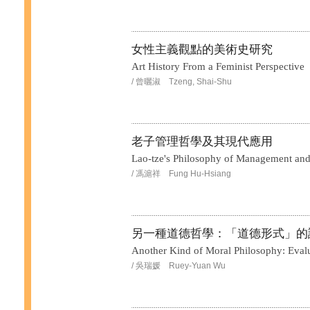
女性主義觀點的美術史研究
Art History From a Feminist Perspective
/ 曾曬淑 Tzeng, Shai-Shu
老子管理哲學及其現代應用
Lao-tze's Philosophy of Management and
/ 馮滬祥 Fung Hu-Hsiang
另一種道德哲學：「道德形式」的
Another Kind of Moral Philosophy: Evalu
/ 吳瑞媛 Ruey-Yuan Wu