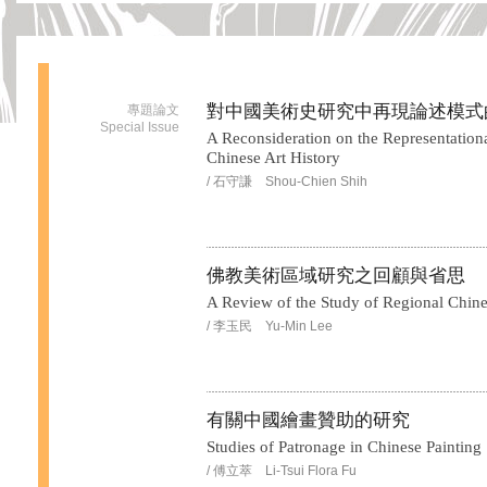
對中國美術史研究中再現論述模式
專題論文
Special Issue
A Reconsideration on the Representationa
Chinese Art History
/ 石守謙 Shou-Chien Shih
佛教美術區域研究之回顧與省思
A Review of the Study of Regional Chine
/ 李玉民 Yu-Min Lee
有關中國繪畫贊助的研究
Studies of Patronage in Chinese Painting 
/ 傅立萃 Li-Tsui Flora Fu