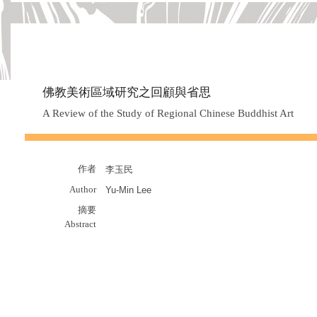
佛教美術區域研究之回顧與省思
A Review of the Study of Regional Chinese Buddhist Art
作者
李玉民
Author
Yu-Min Lee
摘要
Abstract