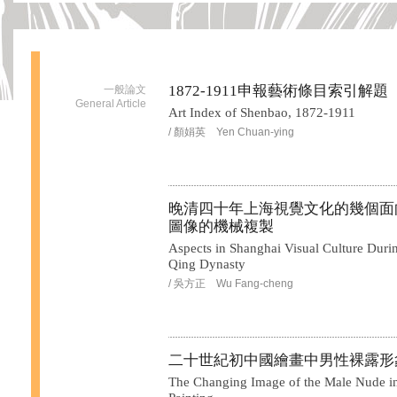
1872-1911申報藝術條目索引解題
一般論文
General Article
Art Index of Shenbao, 1872-1911
/ 顏娟英 Yen Chuan-ying
晚清四十年上海視覺文化的幾個面
圖像的機械複製
Aspects in Shanghai Visual Culture Durin
Qing Dynasty
/ 吳方正 Wu Fang-cheng
二十世紀初中國繪畫中男性裸露形
The Changing Image of the Male Nude in