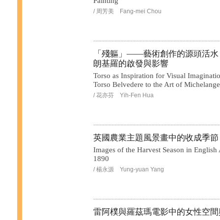
Painting
/ 周芳美 Fang-mei Chou
「殘軀」——藝術創作的源頭活水：Tor
朗基羅的啟發與影響
Torso as Inspiration for Visual Imaginati
Torso Belvedere to the Art of Michelange
/ 花亦芬 Yih-Fen Hua
英國農業主題風景畫中的收成季節
Images of the Harvest Season in English
1890
/ 楊永源 Yung-yuan Yang
雷阿樸與羅茲瑪電影中的女性空間