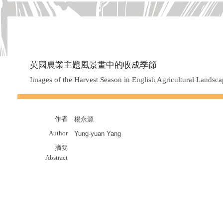
英國農業主題風景畫中的收成季節
Images of the Harvest Season in English Agricultural Lands
作者
楊永源
Author
Yung-yuan Yang
摘要
Abstract